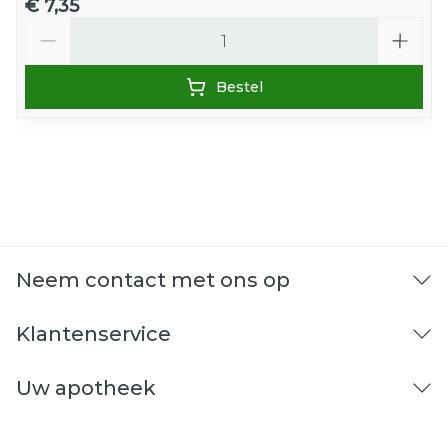
€ 7,35
Aantal
Bestel
Neem contact met ons op
Klantenservice
Uw apotheek