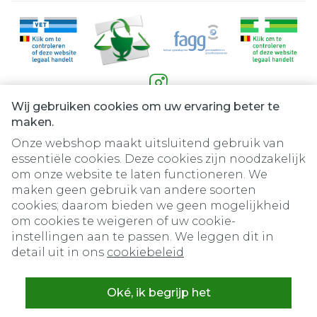
Wij gebruiken cookies om uw ervaring beter te
Juridische links
maken.
Onze webshop maakt uitsluitend gebruik van
essentiële cookies. Deze cookies zijn noodzakelijk
om onze website te laten functioneren. We
maken geen gebruik van andere soorten
cookies; daarom bieden we geen mogelijkheid
om cookies te weigeren of uw cookie-
instellingen aan te passen. We leggen dit in
detail uit in ons
cookiebeleid
Oké, ik begrijp het