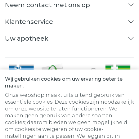
Neem contact met ons op
Klantenservice
Uw apotheek
Wij gebruiken cookies om uw ervaring beter te
maken.
Onze webshop maakt uitsluitend gebruik van
essentiële cookies. Deze cookies zijn noodzakelijk
om onze website te laten functioneren. We
Juridische links
maken geen gebruik van andere soorten
cookies; daarom bieden we geen mogelijkheid
om cookies te weigeren of uw cookie-
instellingen aan te passen. We leggen dit in