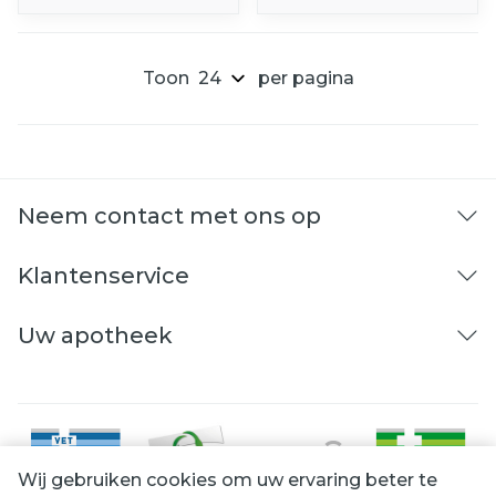
Toon
per pagina
Neem contact met ons op
Klantenservice
Uw apotheek
Wij gebruiken cookies om uw ervaring beter te