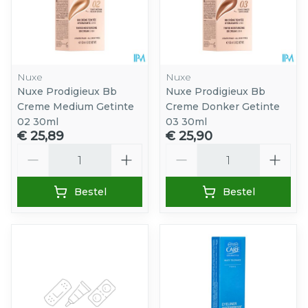
Nuxe
Nuxe
Nuxe Prodigieux Bb
Nuxe Prodigieux Bb
Creme Medium Getinte
Creme Donker Getinte
02 30ml
03 30ml
€ 25,89
€ 25,90
Aantal
Aantal
Bestel
Bestel