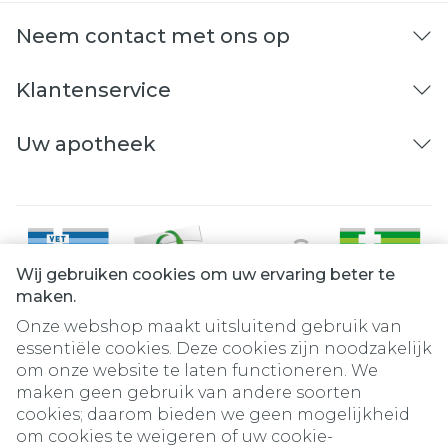
Neem contact met ons op
Klantenservice
Uw apotheek
Wij gebruiken cookies om uw ervaring beter te
maken.
Onze webshop maakt uitsluitend gebruik van
essentiële cookies. Deze cookies zijn noodzakelijk
om onze website te laten functioneren. We
Juridische links
maken geen gebruik van andere soorten
cookies; daarom bieden we geen mogelijkheid
om cookies te weigeren of uw cookie-