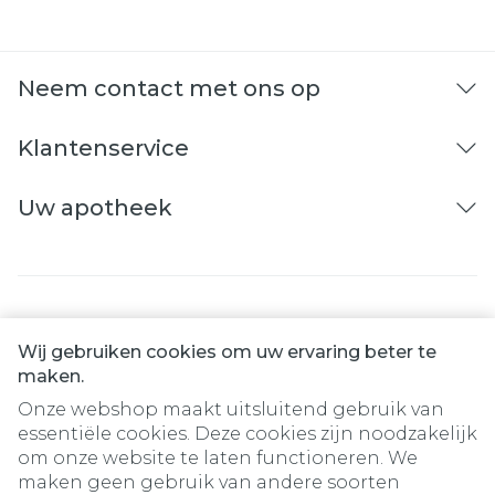
Neem contact met ons op
Klantenservice
Uw apotheek
Wij gebruiken cookies om uw ervaring beter te
maken.
Onze webshop maakt uitsluitend gebruik van
essentiële cookies. Deze cookies zijn noodzakelijk
om onze website te laten functioneren. We
Juridische links
maken geen gebruik van andere soorten