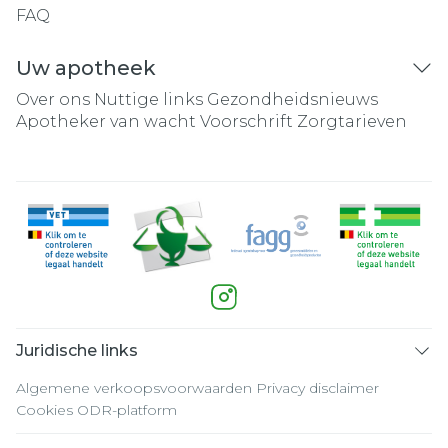
FAQ
Uw apotheek
Over ons
Nuttige links
Gezondheidsnieuws
Apotheker van wacht
Voorschrift
Zorgtarieven
Juridische links
Algemene verkoopsvoorwaarden
Privacy disclaimer
Cookies
ODR-platform