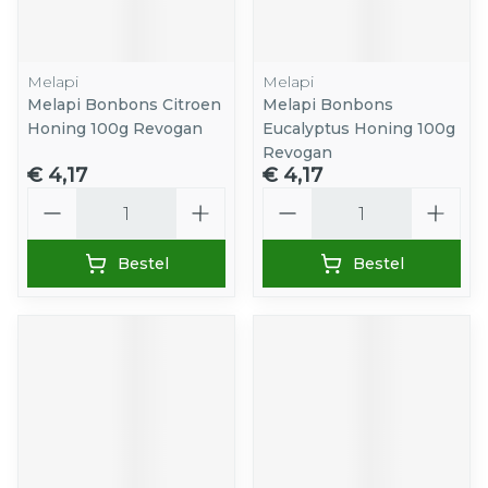
Melapi
Melapi
Melapi Bonbons Citroen
Melapi Bonbons
Honing 100g Revogan
Eucalyptus Honing 100g
Revogan
€ 4,17
€ 4,17
Aantal
Aantal
Bestel
Bestel