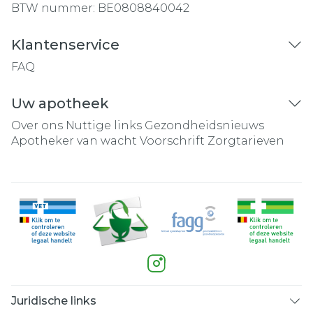
BTW nummer:
BE0808840042
Klantenservice
FAQ
Uw apotheek
Over ons
Nuttige links
Gezondheidsnieuws
Apotheker van wacht
Voorschrift
Zorgtarieven
Juridische links