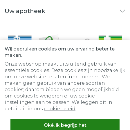
Uw apotheek
Wij gebruiken cookies om uw ervaring beter te
maken.
Onze webshop maakt uitsluitend gebruik van
essentiële cookies. Deze cookies zijn noodzakelijk
om onze website te laten functioneren. We
Juridische links
maken geen gebruik van andere soorten
cookies; daarom bieden we geen mogelijkheid
om cookies te weigeren of uw cookie-
instellingen aan te passen. We leggen dit in
detail uit in ons
cookiebeleid
Oké, ik begrijp het