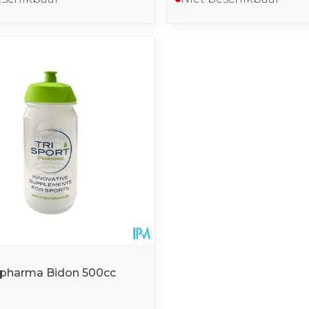
tpharma Bidon 500cc