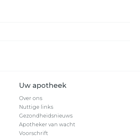
Uw apotheek
Over ons
Nuttige links
Gezondheidsnieuws
Apotheker van wacht
Voorschrift