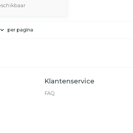
eschikbaar
per pagina
Klantenservice
FAQ