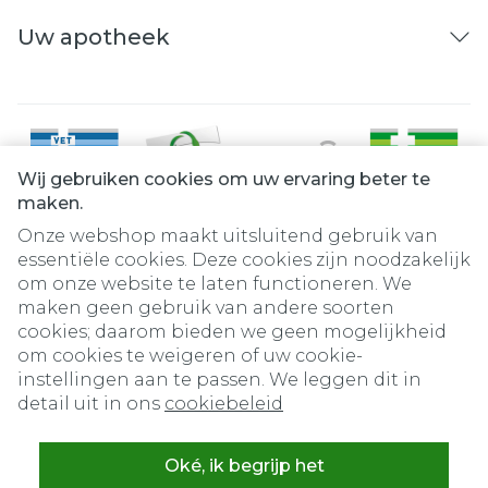
Uw apotheek
Wij gebruiken cookies om uw ervaring beter te
maken.
Onze webshop maakt uitsluitend gebruik van
essentiële cookies. Deze cookies zijn noodzakelijk
om onze website te laten functioneren. We
Juridische links
maken geen gebruik van andere soorten
cookies; daarom bieden we geen mogelijkheid
om cookies te weigeren of uw cookie-
instellingen aan te passen. We leggen dit in
detail uit in ons
cookiebeleid
Oké, ik begrijp het