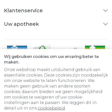
Klantenservice
Uw apotheek
Wij gebruiken cookies om uw ervaring beter te
maken.
Onze webshop maakt uitsluitend gebruik van
essentiële cookies. Deze cookies zijn noodzakelijk
om onze website te laten functioneren. We
Juridische links
maken geen gebruik van andere soorten
cookies; daarom bieden we geen mogelijkheid
om cookies te weigeren of uw cookie-
instellingen aan te passen. We leggen dit in
detail uit in ons
cookiebeleid