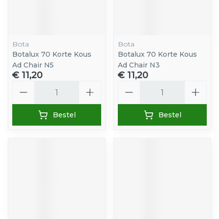
Bota
Bota
Botalux 70 Korte Kous
Botalux 70 Korte Kous
Ad Chair N5
Ad Chair N3
€ 11,20
€ 11,20
Aantal
Aantal
Bestel
Bestel