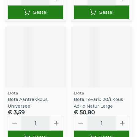
Bestel
Bestel
Bota
Bota
Bota Aantrekkous
Bota Tovarix 20/i Kous
Universeel
Ad+p Natur Large
€ 3,59
€ 50,80
Aantal
Aantal