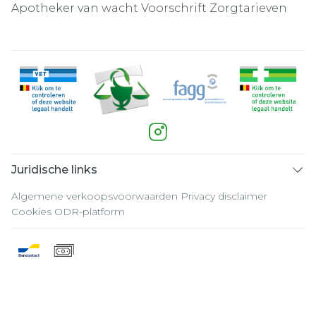
Apotheker van wacht
Voorschrift
Zorgtarieven
Juridische links
Algemene verkoopsvoorwaarden
Privacy disclaimer
Cookies
ODR-platform