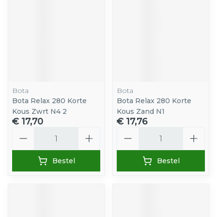
Bota
Bota
Bota Relax 280 Korte
Bota Relax 280 Korte
Kous Zwrt N4 2
Kous Zand N1
€ 17,70
€ 17,76
Aantal
Aantal
Bestel
Bestel