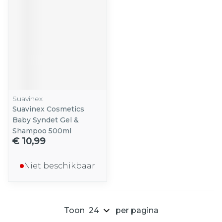
Suavinex
Suavinex Cosmetics
Baby Syndet Gel &
Shampoo 500ml
€ 10,99
Niet beschikbaar
Toon
per pagina