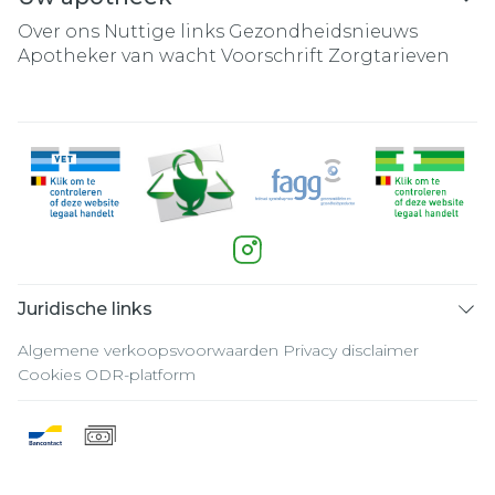
Over ons
Nuttige links
Gezondheidsnieuws
Apotheker van wacht
Voorschrift
Zorgtarieven
Juridische links
Algemene verkoopsvoorwaarden
Privacy disclaimer
Cookies
ODR-platform