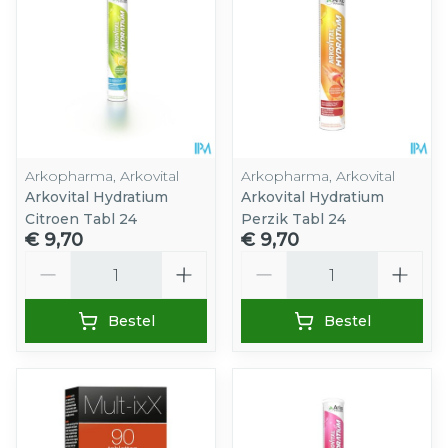
Arkopharma, Arkovital
Arkopharma, Arkovital
Arkovital Hydratium
Arkovital Hydratium
Citroen Tabl 24
Perzik Tabl 24
€ 9,70
€ 9,70
Aantal
Aantal
Bestel
Bestel