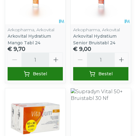
Arkopharma, Arkovital
Arkopharma, Arkovital
Arkovital Hydratium
Arkovital Hydratium
Mango Tabl 24
Senior Bruistabl 24
€ 9,70
€ 9,00
Aantal
Aantal
Bestel
Bestel