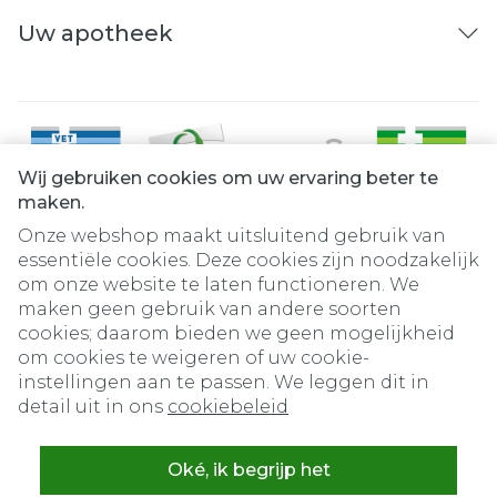
Uw apotheek
Wij gebruiken cookies om uw ervaring beter te
maken.
Onze webshop maakt uitsluitend gebruik van
essentiële cookies. Deze cookies zijn noodzakelijk
om onze website te laten functioneren. We
Juridische links
maken geen gebruik van andere soorten
cookies; daarom bieden we geen mogelijkheid
om cookies te weigeren of uw cookie-
instellingen aan te passen. We leggen dit in
detail uit in ons
cookiebeleid
Oké, ik begrijp het