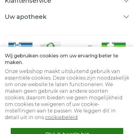
Klantenservice
Uw apotheek
Wij gebruiken cookies om uw ervaring beter te
maken.
Onze webshop maakt uitsluitend gebruik van
essentiële cookies. Deze cookies zijn noodzakelijk
om onze website te laten functioneren. We
Juridische links
maken geen gebruik van andere soorten
cookies; daarom bieden we geen mogelijkheid
om cookies te weigeren of uw cookie-
instellingen aan te passen. We leggen dit in
detail uit in ons
cookiebeleid