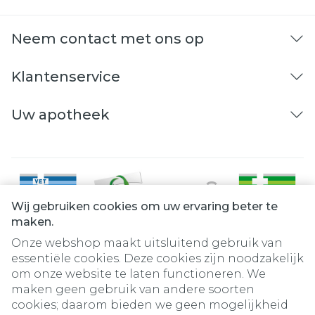
Neem contact met ons op
Klantenservice
Uw apotheek
Wij gebruiken cookies om uw ervaring beter te
maken.
Onze webshop maakt uitsluitend gebruik van
essentiële cookies. Deze cookies zijn noodzakelijk
om onze website te laten functioneren. We
Juridische links
maken geen gebruik van andere soorten
cookies; daarom bieden we geen mogelijkheid