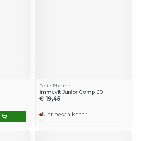
Forté Pharma
Immuvit Junior Comp 30
€ 19,45
Niet beschikbaar