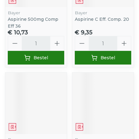
Bayer
Bayer
Aspirine 500mg Comp
Aspirine C Eff. Comp. 20
Eff 36
€ 10,73
€ 9,35
Aantal
Aantal
Bestel
Bestel
Geneesmiddel
Geneesmiddel