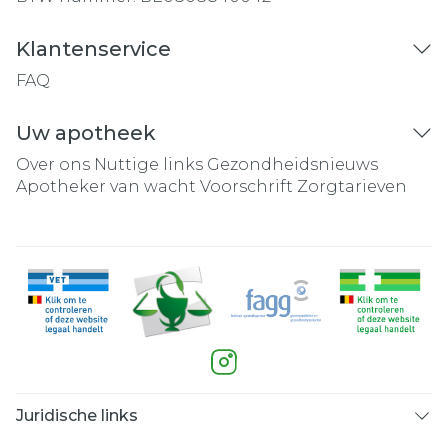
Klantenservice
FAQ
Uw apotheek
Over ons
Nuttige links
Gezondheidsnieuws
Apotheker van wacht
Voorschrift
Zorgtarieven
Juridische links