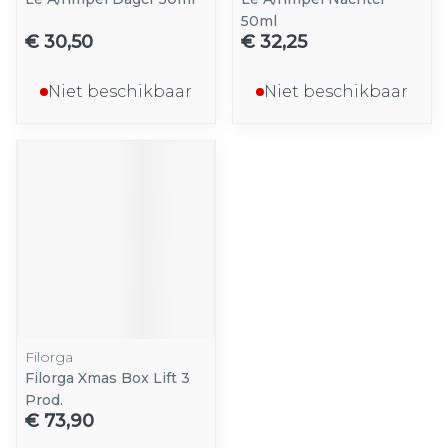
50ml
€ 30,50
€ 32,25
Niet beschikbaar
Niet beschikbaar
Filorga
Filorga Xmas Box Lift 3
Prod.
€ 73,90