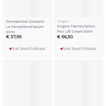
Origins
Dermatoline Cosmetic
Origins Plantscription
Le Herstellend Serum
Pwr Lift Cream 50ml
30ml
€ 37,95
€ 66,50
Niet beschikbaar
Niet beschikbaar