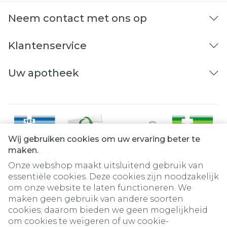
Neem contact met ons op
Klantenservice
Uw apotheek
Wij gebruiken cookies om uw ervaring beter te
maken.
Onze webshop maakt uitsluitend gebruik van
essentiële cookies. Deze cookies zijn noodzakelijk
om onze website te laten functioneren. We
Juridische links
maken geen gebruik van andere soorten
cookies; daarom bieden we geen mogelijkheid
om cookies te weigeren of uw cookie-