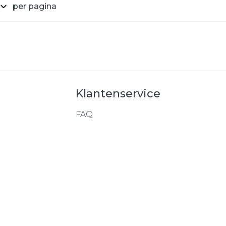
per pagina
Klantenservice
FAQ