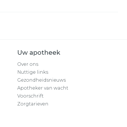
Uw apotheek
Over ons
Nuttige links
Gezondheidsnieuws
Apotheker van wacht
Voorschrift
Zorgtarieven