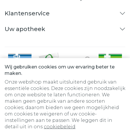
Klantenservice
Uw apotheek
Wij gebruiken cookies om uw ervaring beter te
maken.
Onze webshop maakt uitsluitend gebruik van
essentiële cookies. Deze cookies zijn noodzakelijk
om onze website te laten functioneren. We
Juridische links
maken geen gebruik van andere soorten
cookies; daarom bieden we geen mogelijkheid
om cookies te weigeren of uw cookie-
instellingen aan te passen. We leggen dit in
detail uit in ons
cookiebeleid