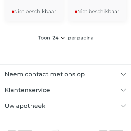
Niet beschikbaar
Niet beschikbaar
Toon
per pagina
Neem contact met ons op
Klantenservice
Uw apotheek