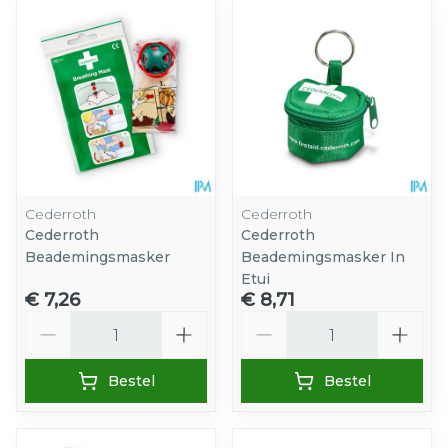
Cederroth
Cederroth
Cederroth
Cederroth
Beademingsmasker
Beademingsmasker In
Etui
€ 7,26
€ 8,71
Aantal
Aantal
Bestel
Bestel