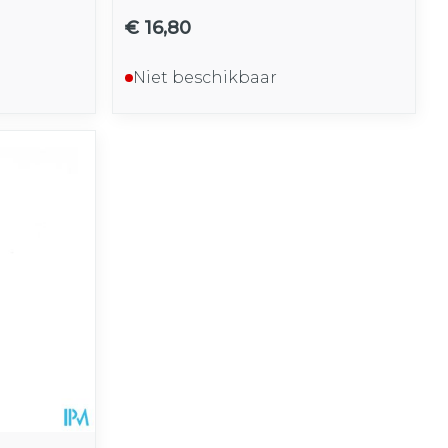
€ 16,80
Niet beschikbaar