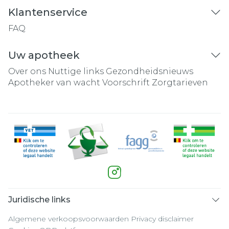
Klantenservice
FAQ
Uw apotheek
Over ons
Nuttige links
Gezondheidsnieuws
Apotheker van wacht
Voorschrift
Zorgtarieven
Juridische links
Algemene verkoopsvoorwaarden
Privacy disclaimer