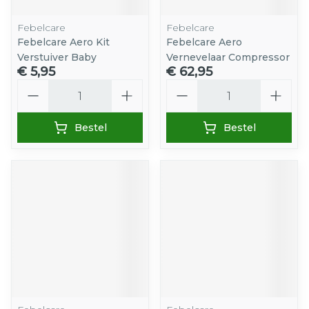
Febelcare
Febelcare
Febelcare Aero Kit
Febelcare Aero
Verstuiver Baby
Vernevelaar Compressor
€ 5,95
€ 62,95
Aantal
Aantal
Bestel
Bestel