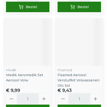
Bestel
Bestel
Medik
Fisamed
Medik Aeromedik Set
Fisamed Aerosol
Aerosol Volw
Verstuifkit Volwassenen
Otc Sol
€ 9,99
€ 9,43
Aantal
Aantal