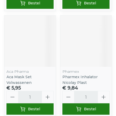
Bestel
Bestel
Aca Pharma
Pharmex
Aca Mask Set
Pharmex Inhalator
Volwassenen
Nicolay Plast
€ 5,95
€ 9,84
Aantal
Aantal
Bestel
Bestel