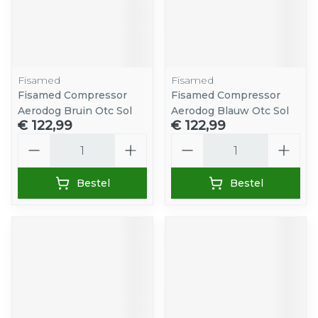
Fisamed
Fisamed
Fisamed Compressor
Fisamed Compressor
Aerodog Bruin Otc Sol
Aerodog Blauw Otc Sol
€ 122,99
€ 122,99
Aantal
Aantal
Bestel
Bestel