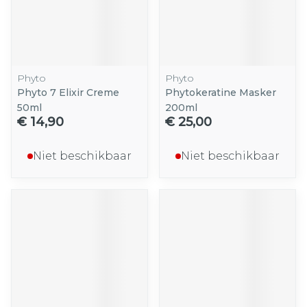
Phyto
Phyto
Phyto 7 Elixir Creme
Phytokeratine Masker
50ml
200ml
€ 14,90
€ 25,00
Niet beschikbaar
Niet beschikbaar