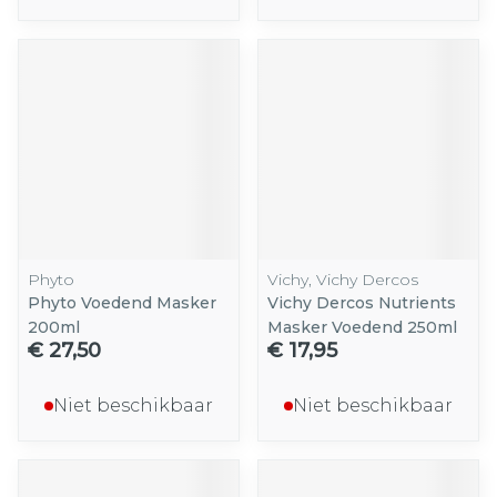
Phyto
Vichy, Vichy Dercos
Phyto Voedend Masker
Vichy Dercos Nutrients
200ml
Masker Voedend 250ml
€ 27,50
€ 17,95
Niet beschikbaar
Niet beschikbaar