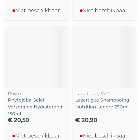
Niet beschikbaar
Niet beschikbaar
Phyto
Lazartigue, SVR
Phytojoba Gelei
Lazartigue Shampooing
Verzorging Hydraterend
Nutrition Legere 250ml
150ml
€ 20,50
€ 20,90
Niet beschikbaar
Niet beschikbaar