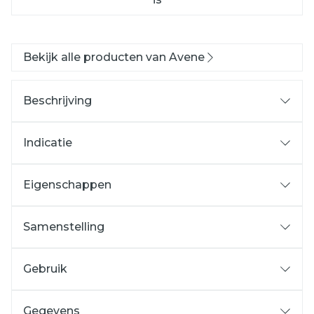
Bekijk alle producten van Avene
Beschrijving
Indicatie
Eigenschappen
Samenstelling
Gebruik
Gegevens