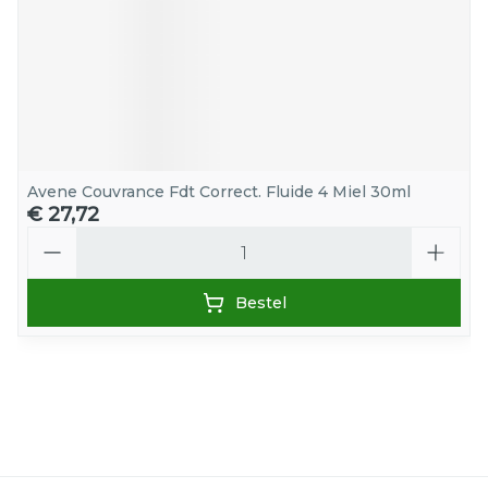
Avene Couvrance Fdt Correct. Fluide 4 Miel 30ml
€ 27,72
Aantal
Bestel