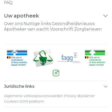
FAQ
Uw apotheek
Over ons
Nuttige links
Gezondheidsnieuws
Apotheker van wacht
Voorschrift
Zorgtarieven
Juridische links
Algemene verkoopsvoorwaarden
Privacy disclaimer
Cookies
ODR-platform