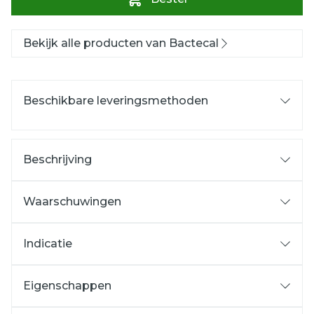
Bekijk alle producten van Bactecal
Beschikbare leveringsmethoden
Beschrijving
Waarschuwingen
Indicatie
Eigenschappen