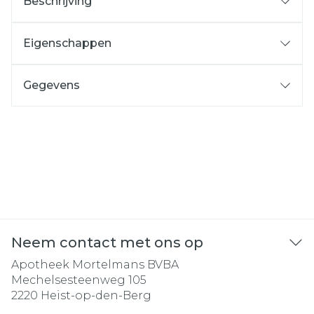
Beschrijving
Eigenschappen
Gegevens
Neem contact met ons op
Apotheek Mortelmans BVBA
Mechelsesteenweg 105
2220
Heist-op-den-Berg