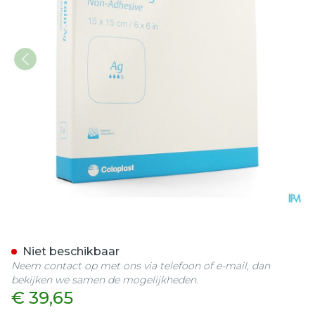
Biatain Ag Schuimverb N/a
Niet beschikbaar
Neem contact op met ons via telefoon of e-mail, dan
bekijken we samen de mogelijkheden.
€ 39,65