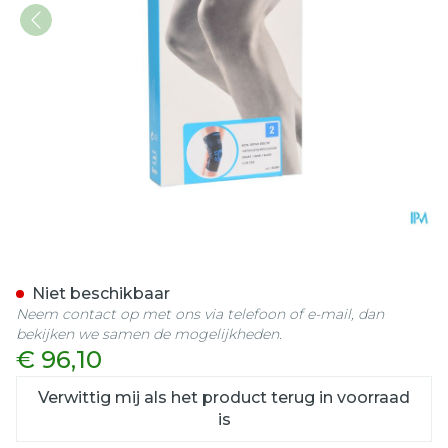
Bota Ortho Df+articul 200
Niet beschikbaar
Neem contact op met ons via telefoon of e-mail, dan
bekijken we samen de mogelijkheden.
€ 96,10
Verwittig mij als het product terug in voorraad
is