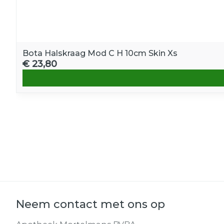
Bota Halskraag Mod C H 10cm Skin Xs
€ 23,80
Neem contact met ons op