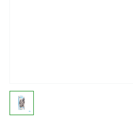
View larger image