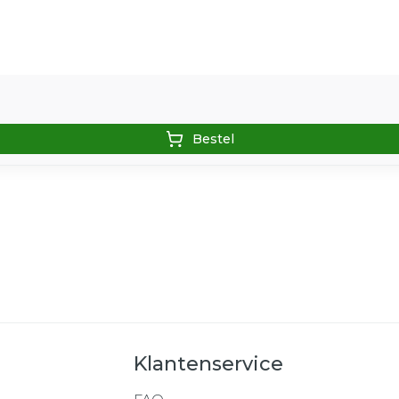
Bestel
Klantenservice