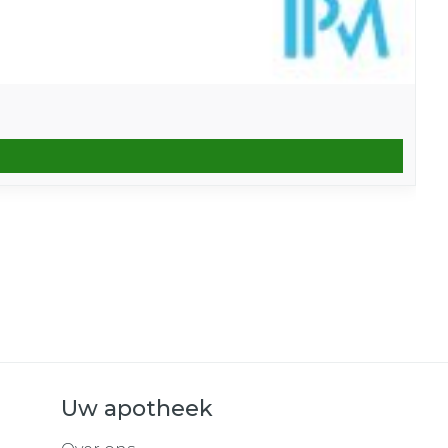
Uw apotheek