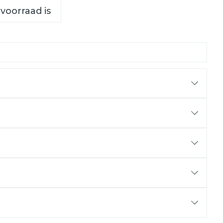
 voorraad is