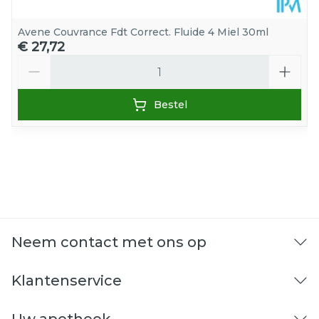
Avene Couvrance Fdt Correct. Fluide 4 Miel 30ml
€ 27,72
Aantal
Bestel
Neem contact met ons op
Klantenservice