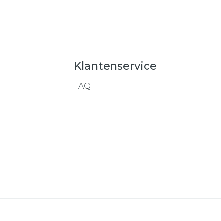
Klantenservice
FAQ