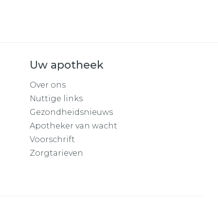
Uw apotheek
Over ons
Nuttige links
Gezondheidsnieuws
Apotheker van wacht
Voorschrift
Zorgtarieven