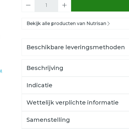
Aantal
Bekijk alle producten van Nutrisan
Beschikbare leveringsmethoden
Beschrijving
Indicatie
Wettelijk verplichte informatie
Samenstelling