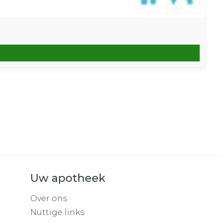
Uw apotheek
Over ons
Nuttige links