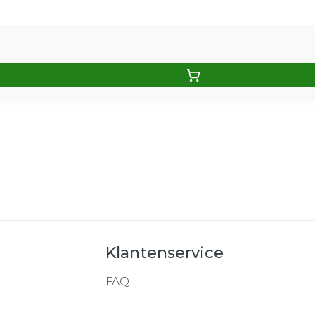
Klantenservice
FAQ