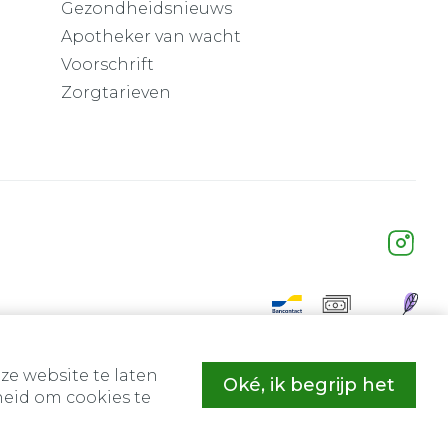
Gezondheidsnieuws
Apotheker van wacht
Voorschrift
Zorgtarieven
ze website te laten
Oké, ik begrijp het
eid om cookies te