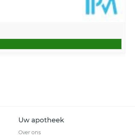
Uw apotheek
Over ons