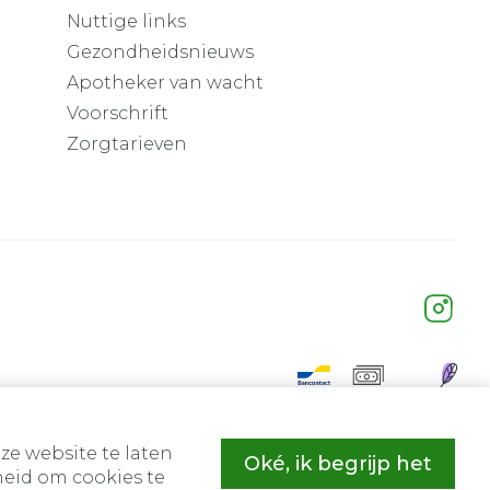
Nuttige links
Gezondheidsnieuws
Apotheker van wacht
Voorschrift
Zorgtarieven
ze website te laten
Oké, ik begrijp het
eid om cookies te