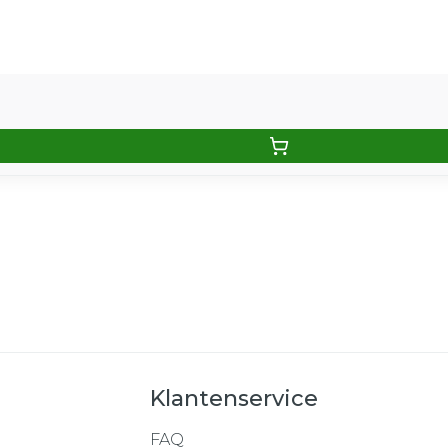
Klantenservice
FAQ