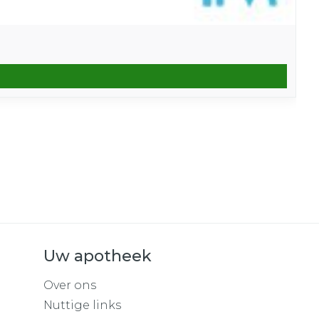
Uw apotheek
Over ons
Nuttige links