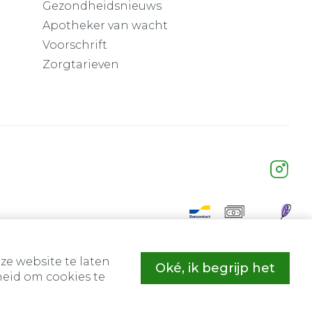
Gezondheidsnieuws
Apotheker van wacht
Voorschrift
Zorgtarieven
ze website te laten
Oké, ik begrijp het
eid om cookies te