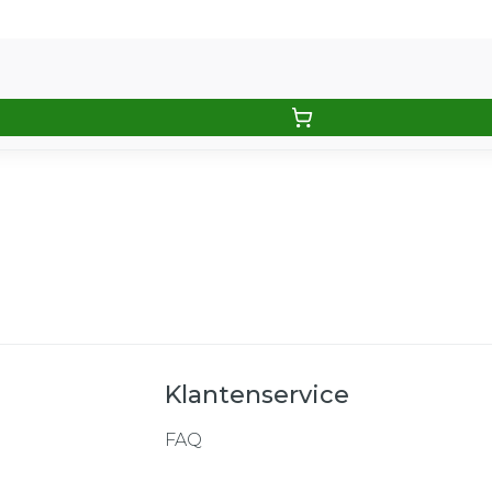
Klantenservice
FAQ