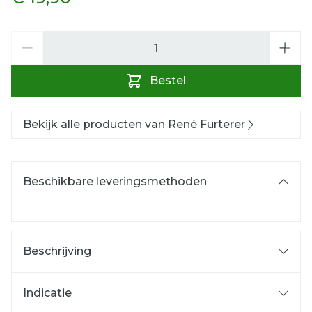
Aantal
Bestel
Bekijk alle producten van René Furterer
Beschikbare leveringsmethoden
Beschrijving
Indicatie