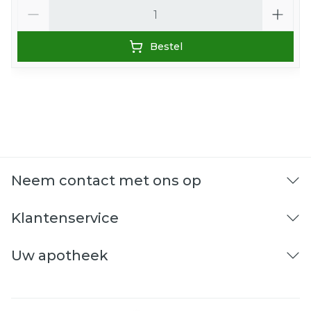
Aantal
Bestel
Neem contact met ons op
Klantenservice
Uw apotheek