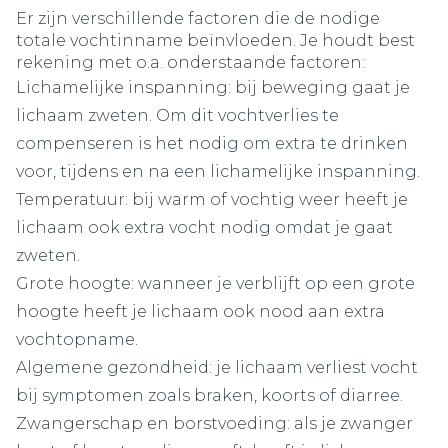
Er zijn verschillende factoren die de nodige
totale vochtinname beïnvloeden. Je houdt best
rekening met o.a. onderstaande factoren:
Lichamelijke inspanning: bij beweging gaat je
lichaam zweten. Om dit vochtverlies te
compenseren is het nodig om extra te drinken
voor, tijdens en na een lichamelijke inspanning.
Temperatuur: bij warm of vochtig weer heeft je
lichaam ook extra vocht nodig omdat je gaat
zweten.
Grote hoogte: wanneer je verblijft op een grote
hoogte heeft je lichaam ook nood aan extra
vochtopname.
Algemene gezondheid: je lichaam verliest vocht
bij symptomen zoals braken, koorts of diarree.
Zwangerschap en borstvoeding: als je zwanger