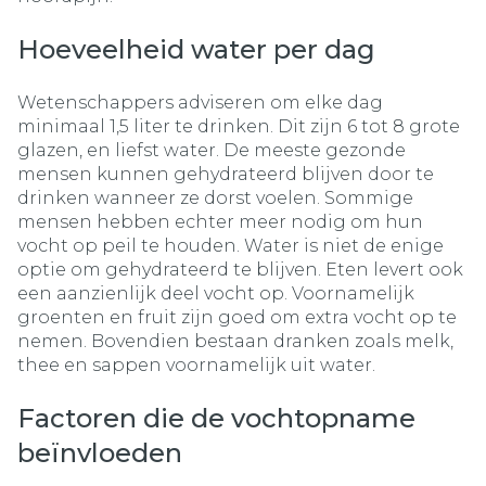
Hoeveelheid water per dag
Wetenschappers adviseren om elke dag
minimaal 1,5 liter te drinken. Dit zijn 6 tot 8 grote
glazen, en liefst water. De meeste gezonde
mensen kunnen gehydrateerd blijven door te
drinken wanneer ze dorst voelen. Sommige
mensen hebben echter meer nodig om hun
vocht op peil te houden. Water is niet de enige
optie om gehydrateerd te blijven. Eten levert ook
een aanzienlijk deel vocht op. Voornamelijk
groenten en fruit zijn goed om extra vocht op te
nemen. Bovendien bestaan dranken zoals melk,
thee en sappen voornamelijk uit water.
Factoren die de vochtopname
beïnvloeden