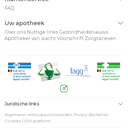
FAQ
Uw apotheek
Over ons
Nuttige links
Gezondheidsnieuws
Apotheker van wacht
Voorschrift
Zorgtarieven
Juridische links
Algemene verkoopsvoorwaarden
Privacy disclaimer
Cookies
ODR-platform