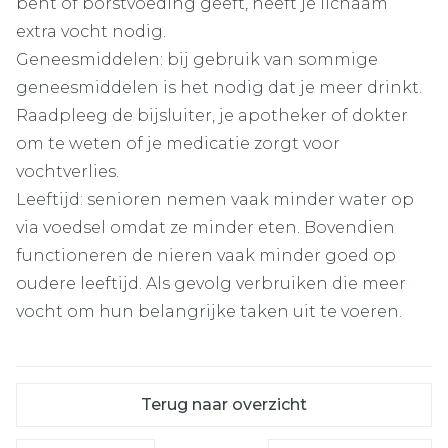
bent of borstvoeding geeft, heeft je lichaam
extra vocht nodig.
Geneesmiddelen: bij gebruik van sommige
geneesmiddelen is het nodig dat je meer drinkt.
Raadpleeg de bijsluiter, je apotheker of dokter
om te weten of je medicatie zorgt voor
vochtverlies.
Leeftijd: senioren nemen vaak minder water op
via voedsel omdat ze minder eten. Bovendien
functioneren de nieren vaak minder goed op
oudere leeftijd. Als gevolg verbruiken die meer
vocht om hun belangrijke taken uit te voeren.
Terug naar overzicht