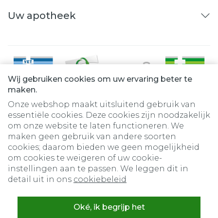
Uw apotheek
Wij gebruiken cookies om uw ervaring beter te
maken.
Onze webshop maakt uitsluitend gebruik van
essentiële cookies. Deze cookies zijn noodzakelijk
om onze website te laten functioneren. We
Juridische links
maken geen gebruik van andere soorten
cookies; daarom bieden we geen mogelijkheid
om cookies te weigeren of uw cookie-
instellingen aan te passen. We leggen dit in
detail uit in ons
cookiebeleid
Oké, ik begrijp het