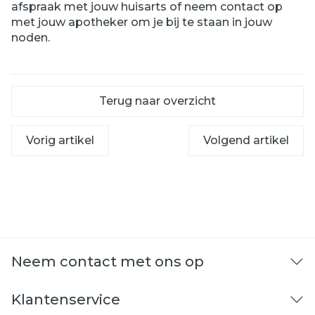
afspraak met jouw huisarts of neem contact op
met jouw apotheker om je bij te staan in jouw
noden.
Terug naar overzicht
Vorig artikel
Volgend artikel
Neem contact met ons op
Klantenservice