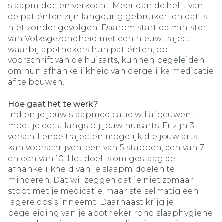
slaapmiddelen verkocht. Meer dan de helft van
de patiënten zijn langdurig gebruiker- en dat is
niet zonder gevolgen. Daarom start de minister
van Volksgezondheid met een nieuw traject
waarbij apothekers hun patiënten, op
voorschrift van de huisarts, kunnen begeleiden
om hun afhankelijkheid van dergelijke medicatie
af te bouwen.
Hoe gaat het te werk?
Indien je jouw slaapmedicatie wil afbouwen,
moet je eerst langs bij jouw huisarts. Er zijn 3
verschillende trajecten mogelijk die jouw arts
kan voorschrijven: een van 5 stappen, een van 7
en een van 10. Het doel is om gestaag de
afhankelijkheid van je slaapmiddelen te
minderen. Dat wil zeggen dat je niet zomaar
stopt met je medicatie, maar stelselmatig een
lagere dosis inneemt. Daarnaast krijg je
begeleiding van je apotheker rond slaaphygiëne