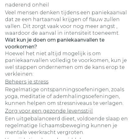
naderend onheil
Veel mensen denken tijdens een paniekaanval
dat ze een hartaanval krijgen of flauw zullen
vallen. Dit zorgt vaak voor nog meer angst ,
waardoor de aanval in intensiteit toeneemt.
Wat kun je doen om paniekaanvallen te
voorkomen?
Hoewel het niet altijd mogelijk is om
paniekaanvallen volledig te voorkomen, kun je
wel stappen ondernemen om de kans erop te
verkleinen:
Beheers je stress
Regelmatige ontspanningsoefeningen, zoals
yoga, meditatie of ademhalingsoefeningen,
kunnen helpen om stressniveaus te verlagen.
Zorg voor een gezonde levensstijl
Een uitgebalanceerd dieet, voldoende slaap en
regelmatige lichaamsbeweging kunnen je
mentale veerkracht vergroten.