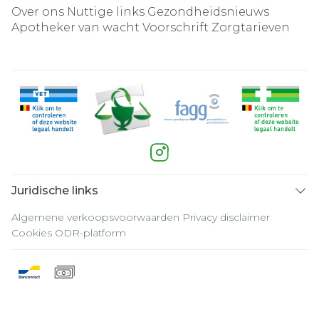
Over ons
Nuttige links
Gezondheidsnieuws
Apotheker van wacht
Voorschrift
Zorgtarieven
Juridische links
Algemene verkoopsvoorwaarden
Privacy disclaimer
Cookies
ODR-platform