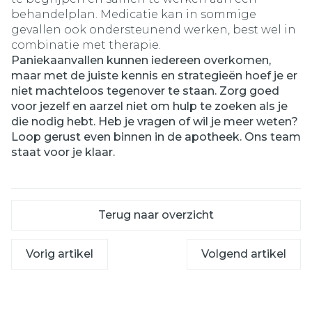
behandelplan. Medicatie kan in sommige
gevallen ook ondersteunend werken, best wel in
combinatie met therapie.
Paniekaanvallen kunnen iedereen overkomen,
maar met de juiste kennis en strategieën hoef je er
niet machteloos tegenover te staan. Zorg goed
voor jezelf en aarzel niet om hulp te zoeken als je
die nodig hebt. Heb je vragen of wil je meer weten?
Loop gerust even binnen in de apotheek. Ons team
staat voor je klaar.
Terug naar overzicht
Vorig artikel
Volgend artikel