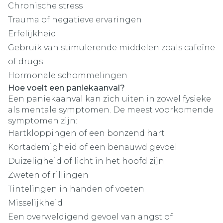
Chronische stress
Trauma of negatieve ervaringen
Erfelijkheid
Gebruik van stimulerende middelen zoals cafeïne
of drugs
Hormonale schommelingen
Hoe voelt een paniekaanval?
Een paniekaanval kan zich uiten in zowel fysieke
als mentale symptomen. De meest voorkomende
symptomen zijn:
Hartkloppingen of een bonzend hart
Kortademigheid of een benauwd gevoel
Duizeligheid of licht in het hoofd zijn
Zweten of rillingen
Tintelingen in handen of voeten
Misselijkheid
Een overweldigend gevoel van angst of