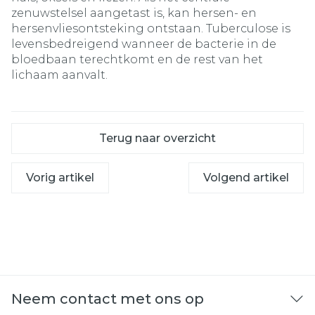
zenuwstelsel aangetast is, kan hersen- en
hersenvliesontsteking ontstaan. Tuberculose is
levensbedreigend wanneer de bacterie in de
bloedbaan terechtkomt en de rest van het
lichaam aanvalt.
Terug naar overzicht
Vorig artikel
Volgend artikel
Neem contact met ons op