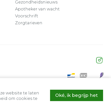
Gezondheidsnieuws
Apotheker van wacht
Voorschrift
Zorgtarieven
ze website te laten
Oké, ik begrijp het
eid om cookies te