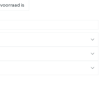
 voorraad is