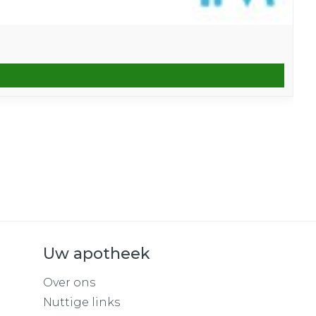
Uw apotheek
Over ons
Nuttige links