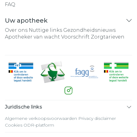
FAQ
Uw apotheek
Over ons
Nuttige links
Gezondheidsnieuws
Apotheker van wacht
Voorschrift
Zorgtarieven
Juridische links
Algemene verkoopsvoorwaarden
Privacy disclaimer
Cookies
ODR-platform