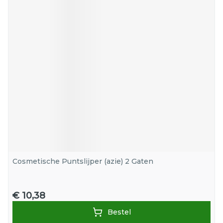
Cosmetische Puntslijper (azie) 2 Gaten
€ 10,38
Bestel