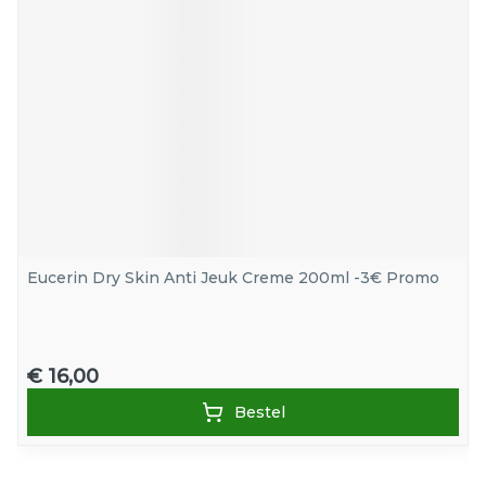
Eucerin Dry Skin Anti Jeuk Creme 200ml -3€ Promo
€ 16,00
Bestel