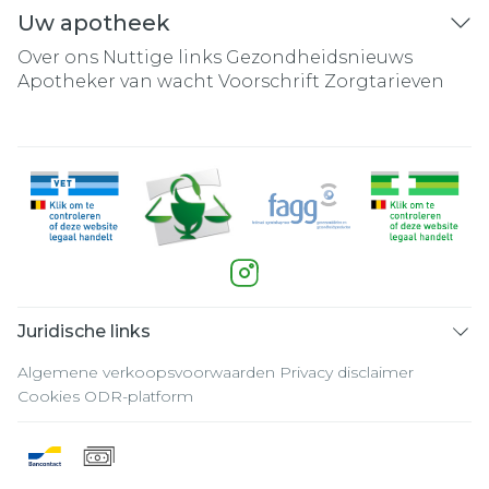
Uw apotheek
Over ons
Nuttige links
Gezondheidsnieuws
Apotheker van wacht
Voorschrift
Zorgtarieven
Juridische links
Algemene verkoopsvoorwaarden
Privacy disclaimer
Cookies
ODR-platform