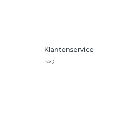
Klantenservice
FAQ