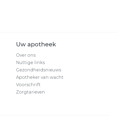
Uw apotheek
Over ons
Nuttige links
Gezondheidsnieuws
Apotheker van wacht
Voorschrift
Zorgtarieven