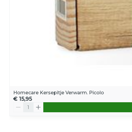
Homecare Kersepitje Verwarm. Picolo
€ 15,95
Aantal