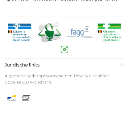
Juridische links
Algemene verkoopsvoorwaarden
Privacy disclaimer
Cookies
ODR-platform