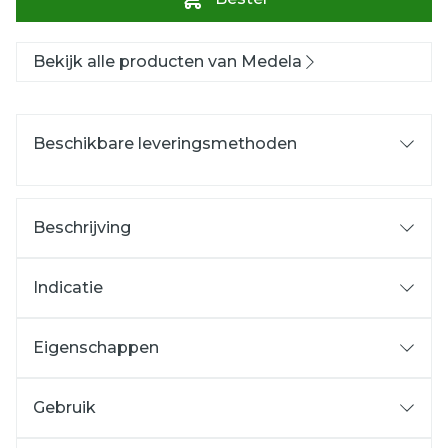
Bekijk alle producten van Medela
Beschikbare leveringsmethoden
Beschrijving
Indicatie
Eigenschappen
Gebruik