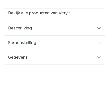
Bekijk alle producten van Vitry
Beschrijving
Samenstelling
Gegevens