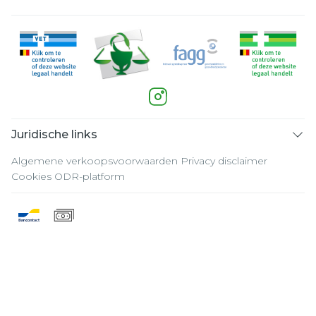
Juridische links
Algemene verkoopsvoorwaarden
Privacy disclaimer
Cookies
ODR-platform