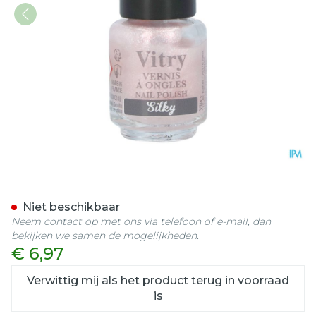
Nagellak Mini "silky" 4ml
Niet beschikbaar
Neem contact op met ons via telefoon of e-mail, dan
bekijken we samen de mogelijkheden.
€ 6,97
Verwittig mij als het product terug in voorraad
is