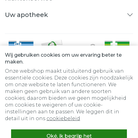
Uw apotheek
Wij gebruiken cookies om uw ervaring beter te
maken.
Onze webshop maakt uitsluitend gebruik van
essentiële cookies. Deze cookies zijn noodzakelijk
om onze website te laten functioneren. We
Juridische links
maken geen gebruik van andere soorten
cookies; daarom bieden we geen mogelijkheid
om cookies te weigeren of uw cookie-
instellingen aan te passen. We leggen dit in
detail uit in ons
cookiebeleid
Oké, ik begrijp het