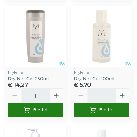
Mylène
Mylène
Dry Net Gel 250ml
Dry Net Gel 100ml
€ 14,27
€ 5,70
Aantal
Aantal
Bestel
Bestel