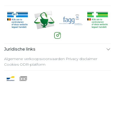
Juridische links
Algemene verkoopsvoorwaarden
Privacy disclaimer
Cookies
ODR-platform