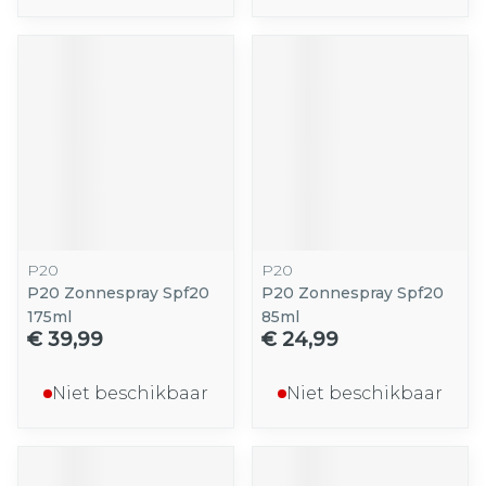
P20
P20
P20 Zonnespray Spf20
P20 Zonnespray Spf20
175ml
85ml
€ 39,99
€ 24,99
Niet beschikbaar
Niet beschikbaar